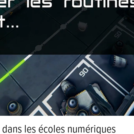
 dans les écoles numériques