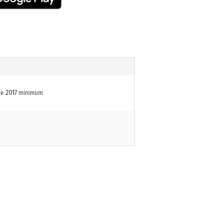
de 2017 minimum